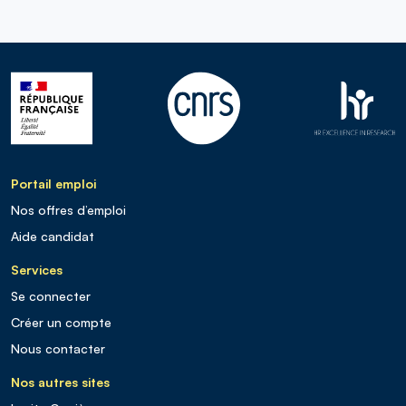
Portail emploi
Nos offres d’emploi
Aide candidat
Services
Se connecter
Créer un compte
Nous contacter
Nos autres sites