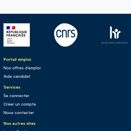
Portail emploi
Nos offres d’emploi
Aide candidat
Services
Se connecter
Créer un compte
Nous contacter
Nos autres sites