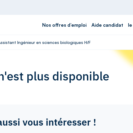
Nos offres d’emploi
Aide candidat
le
Assistant Ingénieur en sciences biologiques H/F
'est plus disponible
aussi vous intéresser !