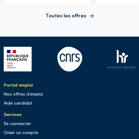
Toutes les offres
Portail emploi
Nos offres d’emploi
Aide candidat
Services
Se connecter
Créer un compte