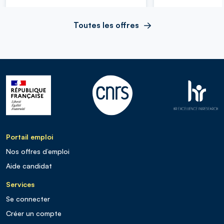
Toutes les offres
Portail emploi
Nos offres d’emploi
Aide candidat
Services
Se connecter
Créer un compte