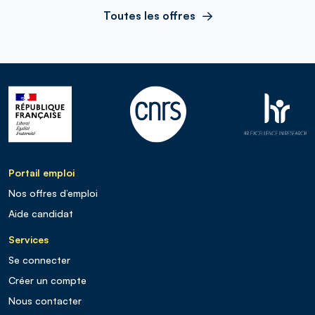
Toutes les offres
Portail emploi
Nos offres d’emploi
Aide candidat
Services
Se connecter
Créer un compte
Nous contacter