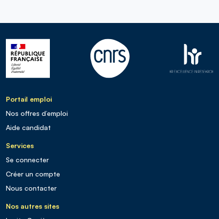
Portail emploi
Nos offres d’emploi
Aide candidat
Services
Se connecter
Créer un compte
Nous contacter
Nos autres sites