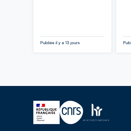
Publiée il y a 13 jours
Publ