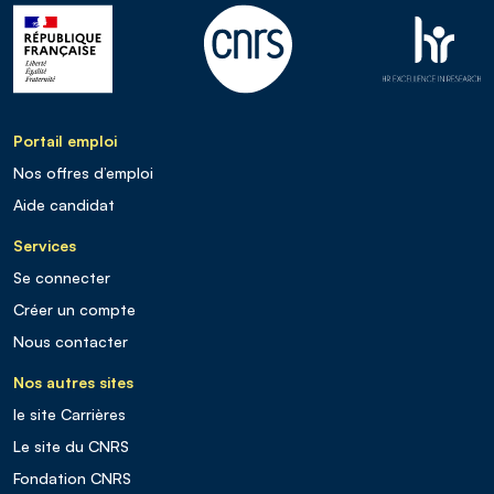
Portail emploi
Nos offres d’emploi
Aide candidat
Services
Se connecter
Créer un compte
Nous contacter
Nos autres sites
le site Carrières
Le site du CNRS
Fondation CNRS