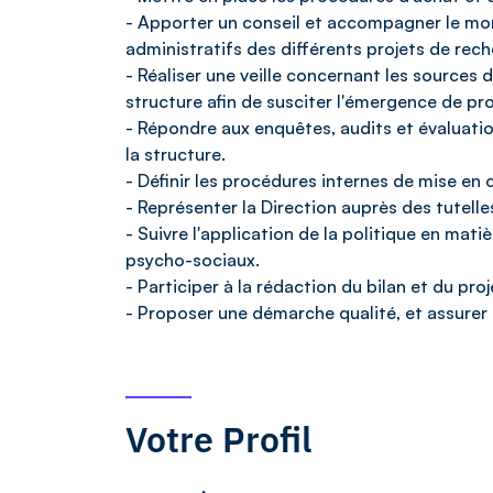
- Apporter un conseil et accompagner le monta
administratifs des différents projets de rec
- Réaliser une veille concernant les sources 
structure afin de susciter l'émergence de pro
- Répondre aux enquêtes, audits et évaluatio
la structure.
- Définir les procédures internes de mise en 
- Représenter la Direction auprès des tutelle
- Suivre l'application de la politique en mati
psycho-sociaux.
- Participer à la rédaction du bilan et du pr
- Proposer une démarche qualité, et assurer 
Votre Profil