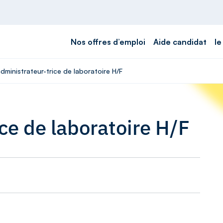
Nos offres d’emploi
Aide candidat
le
dministrateur-trice de laboratoire H/F
ce de laboratoire H/F