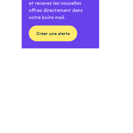
et recevez les nouvelles
offres directement dans
votre boite mail.
Créer une alerte