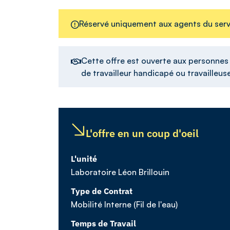
Réservé uniquement aux agents du servi
Cette offre est ouverte aux personnes d
de travailleur handicapé ou travailleu
L'offre en un coup d'oeil
L'unité
Laboratoire Léon Brillouin
Type de Contrat
Mobilité Interne (Fil de l'eau)
Temps de Travail