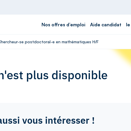
Nos offres d’emploi
Aide candidat
le
- Chercheur-se postdoctoral-e en mathématiques H/F
'est plus disponible
aussi vous intéresser !