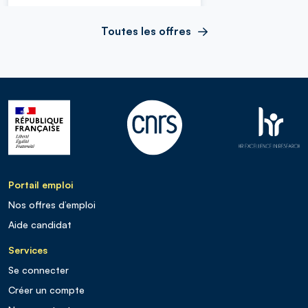
Toutes les offres
Portail emploi
Nos offres d’emploi
Aide candidat
Services
Se connecter
Créer un compte