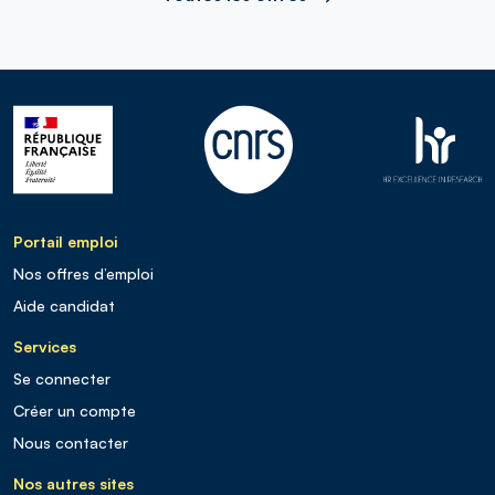
Portail emploi
Nos offres d’emploi
Aide candidat
Services
Se connecter
Créer un compte
Nous contacter
Nos autres sites