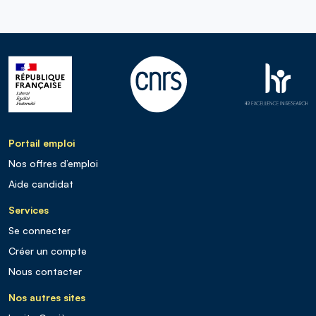
Portail emploi
Nos offres d’emploi
Aide candidat
Services
Se connecter
Créer un compte
Nous contacter
Nos autres sites