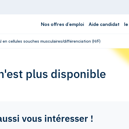
Nos offres d’emploi
Aide candidat
le
I en cellules souches musculaires/différenciation (H/F)
'est plus disponible
aussi vous intéresser !