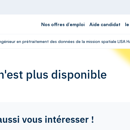
Nos offres d’emploi
Aide candidat
le
Ingénieur en prétraitement des données de la mission spatiale LISA H
'est plus disponible
aussi vous intéresser !