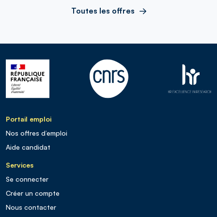
Toutes les offres
Portail emploi
Nos offres d’emploi
Aide candidat
Services
Se connecter
Créer un compte
Nous contacter