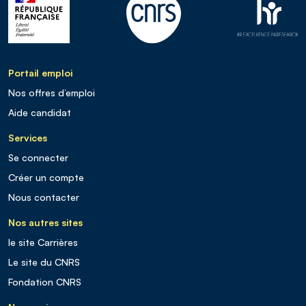
Portail emploi
Nos offres d’emploi
Aide candidat
Services
Se connecter
Créer un compte
Nous contacter
Nos autres sites
le site Carrières
Le site du CNRS
Fondation CNRS