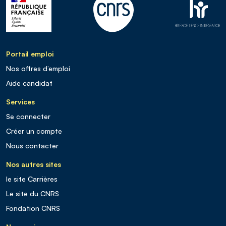
Portail emploi
Nos offres d’emploi
Aide candidat
Services
Se connecter
Créer un compte
Nous contacter
Nos autres sites
le site Carrières
Le site du CNRS
Fondation CNRS