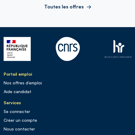
Toutes les offres
Portail emploi
Nos offres d’emploi
Aide candidat
Services
Se connecter
Créer un compte
Nous contacter