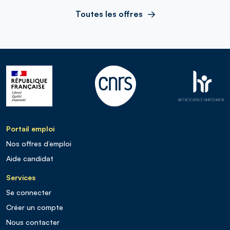
Toutes les offres
Portail emploi
Nos offres d’emploi
Aide candidat
Services
Se connecter
Créer un compte
Nous contacter