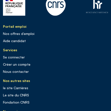
Portail emploi
Nos offres d’emploi
Aide candidat
Services
Se connecter
Créer un compte
Nous contacter
Nos autres sites
le site Carrières
Le site du CNRS
Fondation CNRS