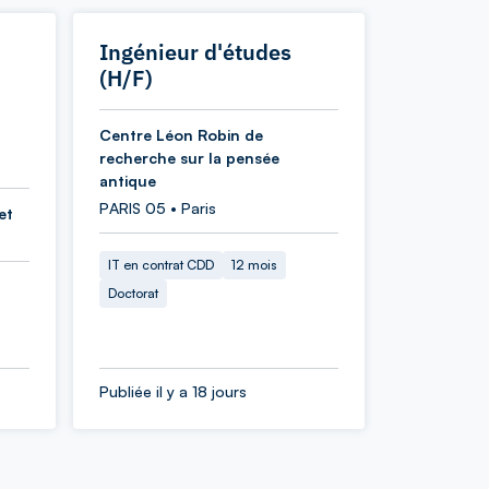
Ingénieur d'études
(H/F)
Centre Léon Robin de
recherche sur la pensée
antique
PARIS 05 • Paris
et
IT en contrat CDD
12 mois
Doctorat
Publiée il y a 18 jours