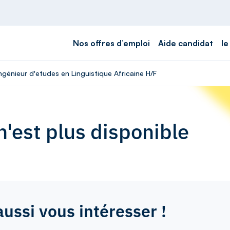
Nos offres d’emploi
Aide candidat
le
Ingénieur d'etudes en Linguistique Africaine H/F
'est plus disponible
aussi vous intéresser !