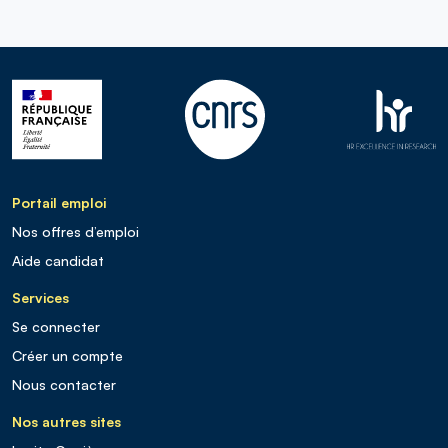
Portail emploi
Nos offres d’emploi
Aide candidat
Services
Se connecter
Créer un compte
Nous contacter
Nos autres sites