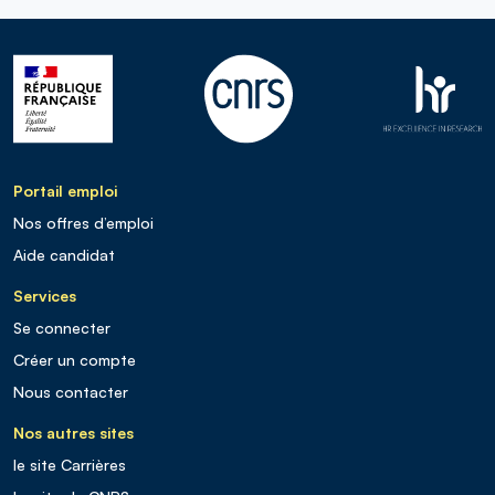
Portail emploi
Nos offres d’emploi
Aide candidat
Services
Se connecter
Créer un compte
Nous contacter
Nos autres sites
le site Carrières