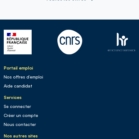
Portail emploi
Nos offres d’emploi
Aide candidat
Services
Se connecter
Créer un compte
Nous contacter
Nos autres sites