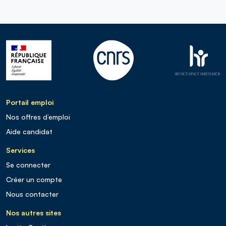
Portail emploi
Nos offres d’emploi
Aide candidat
Services
Se connecter
Créer un compte
Nous contacter
Nos autres sites