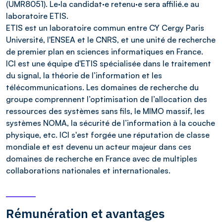
(UMR8051). Le·la candidat·e retenu·e sera affilié.e au
laboratoire ETIS.
ETIS est un laboratoire commun entre CY Cergy Paris
Université, l'ENSEA et le CNRS, et une unité de recherche
de premier plan en sciences informatiques en France.
ICI est une équipe d'ETIS spécialisée dans le traitement
du signal, la théorie de l’information et les
télécommunications. Les domaines de recherche du
groupe comprennent l’optimisation de l’allocation des
ressources des systèmes sans fils, le MIMO massif, les
systèmes NOMA, la sécurité de l’information à la couche
physique, etc. ICI s'est forgée une réputation de classe
mondiale et est devenu un acteur majeur dans ces
domaines de recherche en France avec de multiples
collaborations nationales et internationales.
Rémunération et avantages