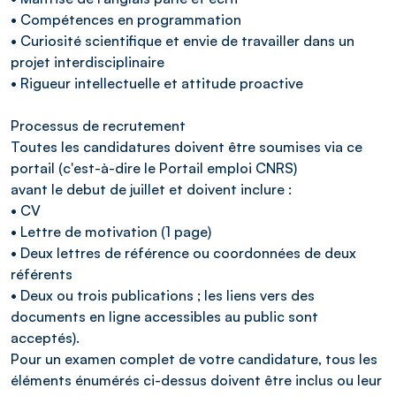
• Compétences en programmation
• Curiosité scientifique et envie de travailler dans un
projet interdisciplinaire
• Rigueur intellectuelle et attitude proactive
Processus de recrutement
Toutes les candidatures doivent être soumises via ce
portail (c'est-à-dire le Portail emploi CNRS)
avant le debut de juillet et doivent inclure :
• CV
• Lettre de motivation (1 page)
• Deux lettres de référence ou coordonnées de deux
référents
• Deux ou trois publications ; les liens vers des
documents en ligne accessibles au public sont
acceptés).
Pour un examen complet de votre candidature, tous les
éléments énumérés ci-dessus doivent être inclus ou leur