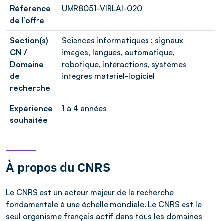
Référence
UMR8051-VIRLAI-020
de l’offre
Section(s)
Sciences informatiques : signaux,
CN /
images, langues, automatique,
Domaine
robotique, interactions, systèmes
de
intégrés matériel-logiciel
recherche
Expérience
1 à 4 années
souhaitée
À propos du CNRS
Le CNRS est un acteur majeur de la recherche
fondamentale à une échelle mondiale. Le CNRS est le
seul organisme français actif dans tous les domaines