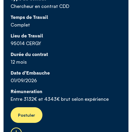
Chercheur en contrat CDD
Temps de Travail
Complet
Lieu de Travail
95014 CERGY
Durée du contrat
12 mois
Date d'Embauche
01/09/2026
Rémuneration
Entre 3132€ et 4343€ brut selon expérience
Postuler