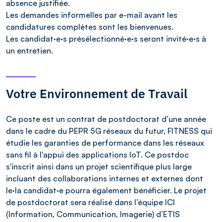
absence justifiée.
Les demandes informelles par e-mail avant les
candidatures complètes sont les bienvenues.
Les candidat·e·s présélectionné·e·s seront invité·e·s à
un entretien.
Votre Environnement de Travail
Ce poste est un contrat de postdoctorat d’une année
dans le cadre du PEPR 5G réseaux du futur, FITNESS qui
étudie les garanties de performance dans les réseaux
sans fil à l'appui des applications IoT. Ce postdoc
s'inscrit ainsi dans un projet scientifique plus large
incluant des collaborations internes et externes dont
le·la candidat·e pourra également bénéficier. Le projet
de postdoctorat sera réalisé dans l’équipe ICI
(Information, Communication, Imagerie) d’ETIS