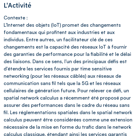
L'Activité
Contexte :
L'Internet des objets (IoT) promet des changements
fondamentaux qui profitent aux industries et aux
individus. Entre autres, un facilitateur clé de ces
changements est la capacité des réseaux IoT à fournir
des garanties de performance pour la fiabilité et le délai
des liaisons. Dans ce sens, l'un des principaux défis est
d'étendre les services fournis par time sensitive
networking (pour les réseaux câblés) aux réseaux de
communication sans fil tels que la 5G et les réseaux
cellulaires de génération future. Pour relever ce défi, un
spatial network calculus a récemment été proposé pour
assurer des performances dans le cadre du réseau sans
fil. Les réglementations spatiales dans le spatial network
calculus peuvent être considérées comme une extension
nécessaire de la mise en forme du trafic dans le network
calculus classique, étendant ainsi les services garantis