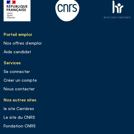
Portail emploi
Nos offres d’emploi
Aide candidat
Services
Se connecter
Créer un compte
Nous contacter
Nos autres sites
le site Carrières
Le site du CNRS
Fondation CNRS