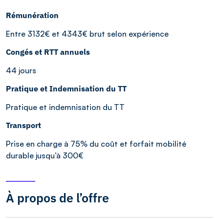
Rémunération
Entre 3132€ et 4343€ brut selon expérience
Congés et RTT annuels
44 jours
Pratique et Indemnisation du TT
Pratique et indemnisation du TT
Transport
Prise en charge à 75% du coût et forfait mobilité
durable jusqu’à 300€
À propos de l’offre