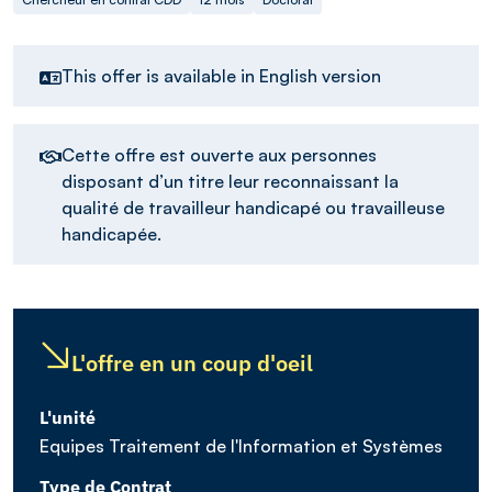
This offer is available in English version
Cette offre est ouverte aux personnes
disposant d’un titre leur reconnaissant la
qualité de travailleur handicapé ou travailleuse
handicapée.
L'offre en un coup d'oeil
L'unité
Equipes Traitement de l'Information et Systèmes
Type de Contrat