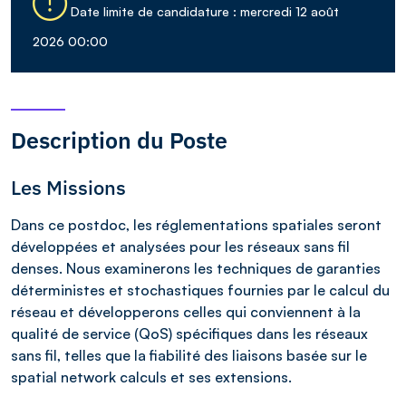
Date limite de candidature : mercredi 12 août
2026 00:00
Description du Poste
Les Missions
Dans ce postdoc, les réglementations spatiales seront
développées et analysées pour les réseaux sans fil
denses. Nous examinerons les techniques de garanties
déterministes et stochastiques fournies par le calcul du
réseau et développerons celles qui conviennent à la
qualité de service (QoS) spécifiques dans les réseaux
sans fil, telles que la fiabilité des liaisons basée sur le
spatial network calculs et ses extensions.