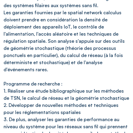
des systèmes filaires aux systèmes sans fil.
Les garanties fournies par le spatial network calculus
doivent prendre en considération la densité de
déploiement des appareils IoT, le contrôle de
l'alimentation, l'accès aléatoire et les techniques de
régulation spatiale. Son analyse s'appuie sur des outils
de géométrie stochastique (théorie des processus
ponctuels en particulier), du calcul de réseau (à la fois
déterministe et stochastique) et de l'analyse
d'événements rares.
Programme de recherche :
1. Réaliser une étude bibliographique sur les méthodes
de TSN, le calcul de réseau et la géométrie stochastique
2. Développer de nouvelles méthodes et techniques
pour les réglementations spatiales
3. De plus, analyser les garanties de performance au
niveau du système pour les réseaux sans fil qui prennent