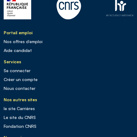
Portail emploi
Nos offres d’emploi
Aide candidat
Services
Se connecter
Créer un compte
Nous contacter
Nos autres sites
le site Carrières
Le site du CNRS
Fondation CNRS