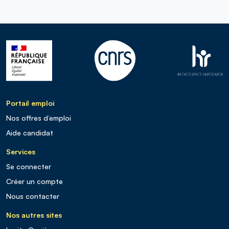
Portail emploi
Nos offres d’emploi
Aide candidat
Services
Se connecter
Créer un compte
Nous contacter
Nos autres sites