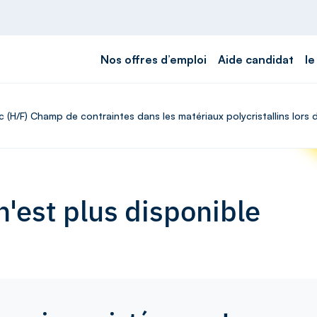
Nos offres d’emploi
Aide candidat
le
c (H/F) Champ de contraintes dans les matériaux polycristallins lors
'est plus disponible