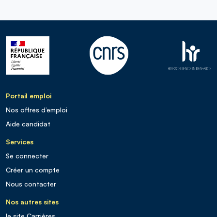
Portail emploi
Nos offres d’emploi
Aide candidat
Services
Se connecter
Créer un compte
Nous contacter
Nos autres sites
le site Carrières