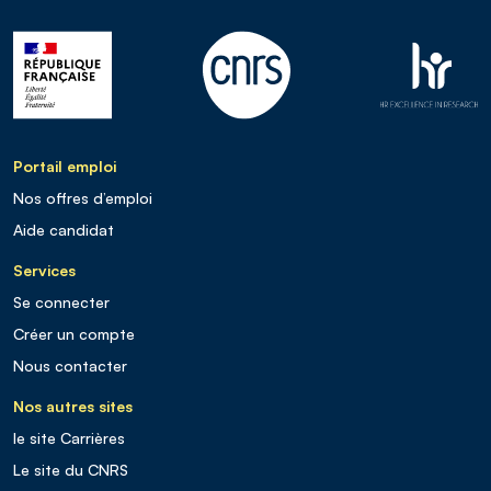
Portail emploi
Nos offres d’emploi
Aide candidat
Services
Se connecter
Créer un compte
Nous contacter
Nos autres sites
le site Carrières
Le site du CNRS