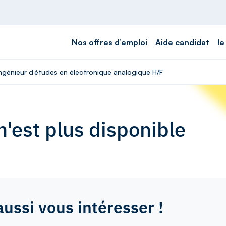
Nos offres d’emploi
Aide candidat
le
Ingénieur d’études en électronique analogique H/F
'est plus disponible
aussi vous intéresser !