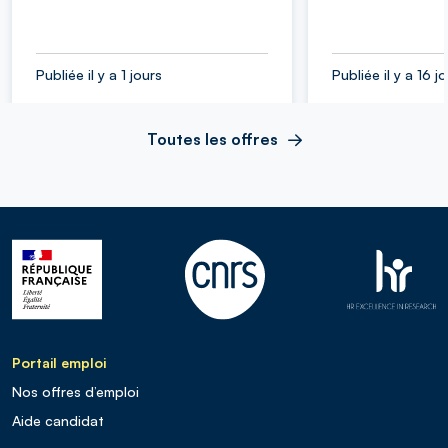
Publiée il y a 1 jours
Publiée il y a 16 j
Toutes les offres
Portail emploi
Nos offres d’emploi
Aide candidat