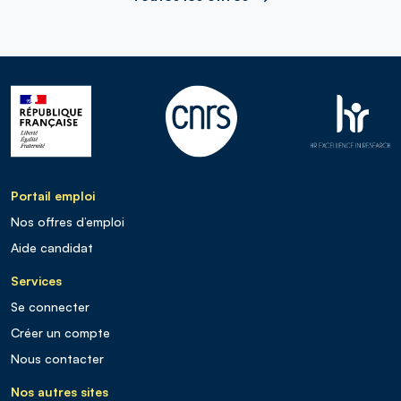
Portail emploi
Nos offres d’emploi
Aide candidat
Services
Se connecter
Créer un compte
Nous contacter
Nos autres sites