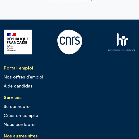
Portail emploi
Nos offres d’emploi
Aide candidat
Services
Se connecter
Créer un compte
Nous contacter
Nos autres sites