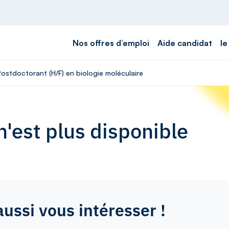
Nos offres d’emploi
Aide candidat
le
Postdoctorant (H/F) en biologie moléculaire
'est plus disponible
aussi vous intéresser !