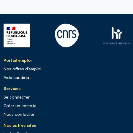
Portail emploi
Nos offres d’emploi
Aide candidat
Services
Se connecter
Créer un compte
Nous contacter
Nos autres sites