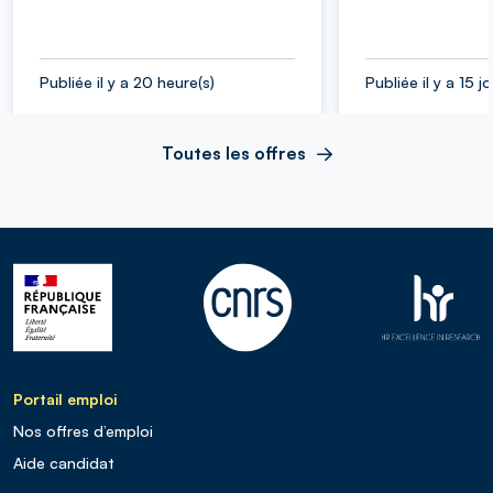
Publiée il y a 20 heure(s)
Publiée il y a 15 j
Toutes les offres
Portail emploi
Nos offres d’emploi
Aide candidat