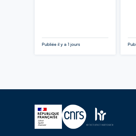
Publiée il y a 1 jours
Publ