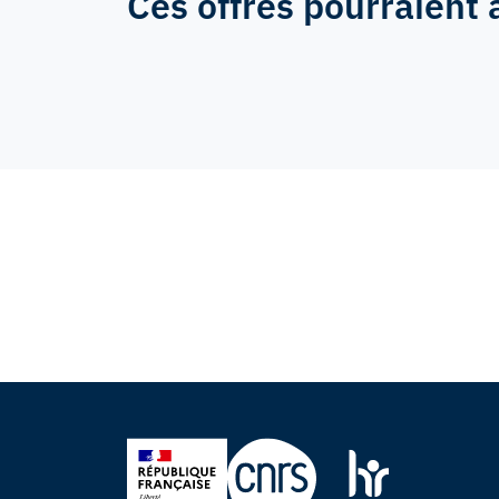
Ces offres pourraient 