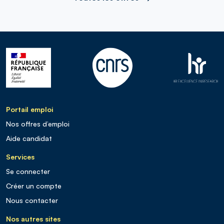
Portail emploi
Nos offres d’emploi
Aide candidat
Services
Se connecter
Créer un compte
Nous contacter
Nos autres sites