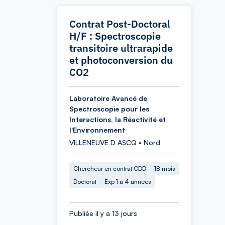
Contrat Post-Doctoral
H/F : Spectroscopie
transitoire ultrarapide
et photoconversion du
CO2
Laboratoire Avancé de
Spectroscopie pour les
Interactions, la Réactivité et
l'Environnement
VILLENEUVE D ASCQ • Nord
Chercheur en contrat CDD
18 mois
Doctorat
Exp 1 à 4 années
Publiée il y a 13 jours