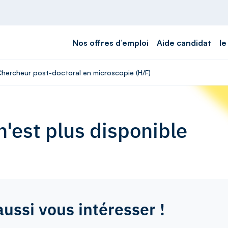
Nos offres d’emploi
Aide candidat
le
 Chercheur post-doctoral en microscopie (H/F)
'est plus disponible
aussi vous intéresser !