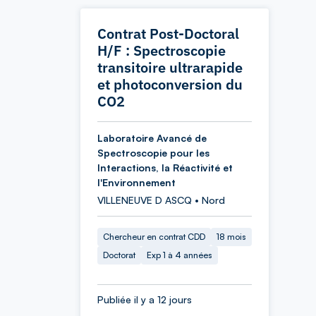
Contrat Post-Doctoral
H/F : Spectroscopie
transitoire ultrarapide
et photoconversion du
CO2
Laboratoire Avancé de
Spectroscopie pour les
Interactions, la Réactivité et
l'Environnement
VILLENEUVE D ASCQ • Nord
Chercheur en contrat CDD
18 mois
Doctorat
Exp 1 à 4 années
Publiée il y a 12 jours