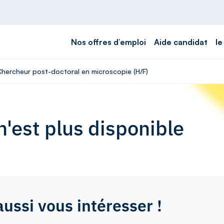
Nos offres d’emploi
Aide candidat
le
 Chercheur post-doctoral en microscopie (H/F)
'est plus disponible
aussi vous intéresser !