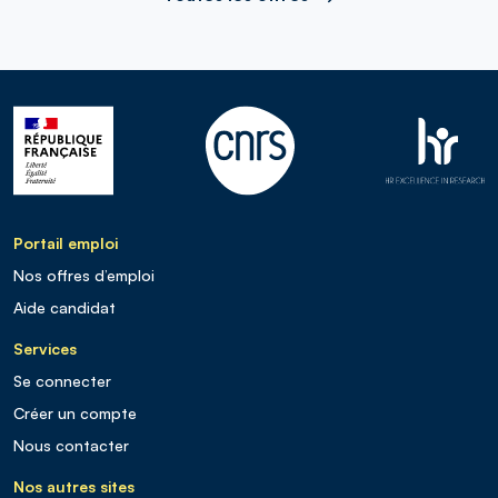
Portail emploi
Nos offres d’emploi
Aide candidat
Services
Se connecter
Créer un compte
Nous contacter
Nos autres sites