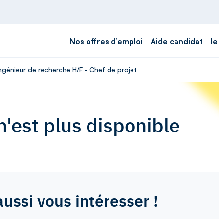
Nos offres d’emploi
Aide candidat
le
Ingénieur de recherche H/F - Chef de projet
'est plus disponible
aussi vous intéresser !