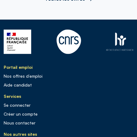
Portail emploi
Nos offres d’emploi
Aide candidat
Services
Se connecter
Créer un compte
Nous contacter
Nos autres sites