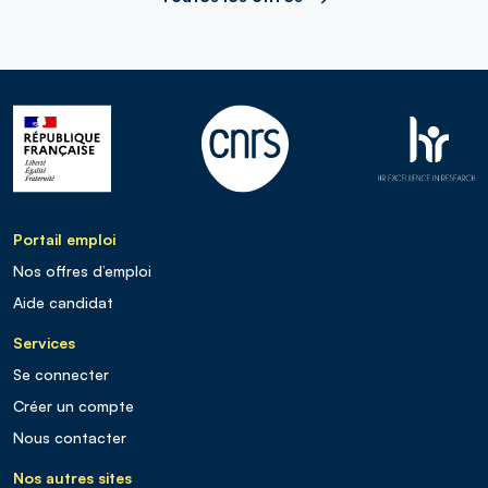
Portail emploi
Nos offres d’emploi
Aide candidat
Services
Se connecter
Créer un compte
Nous contacter
Nos autres sites