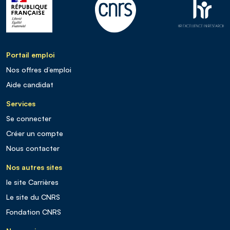
Portail emploi
Nos offres d’emploi
Aide candidat
Services
Se connecter
Créer un compte
Nous contacter
Nos autres sites
le site Carrières
Le site du CNRS
Fondation CNRS