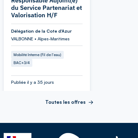
Responsable Adjoint(e)
du Service Partenariat et
Valorisation H/F
Délégation de la Cote d'Azur
VALBONNE • Alpes-Maritimes
Mobilité Interne (Fil de l'eau)
BAC+3/4
Publiée il y a 35 jours
Toutes les offres